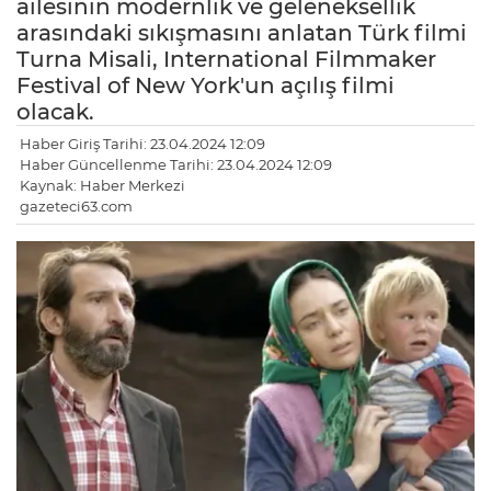
ailesinin modernlik ve geleneksellik
arasındaki sıkışmasını anlatan Türk filmi
Turna Misali, International Filmmaker
Festival of New York'un açılış filmi
olacak.
Haber Giriş Tarihi: 23.04.2024 12:09
Haber Güncellenme Tarihi: 23.04.2024 12:09
Kaynak: Haber Merkezi
gazeteci63.com