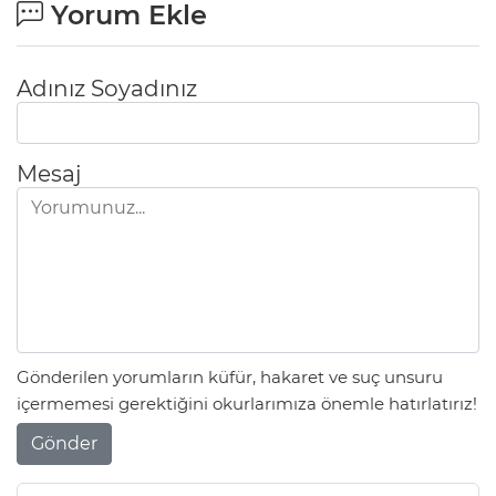
Yorum Ekle
Adınız Soyadınız
Mesaj
Gönderilen yorumların küfür, hakaret ve suç unsuru
içermemesi gerektiğini okurlarımıza önemle hatırlatırız!
Gönder