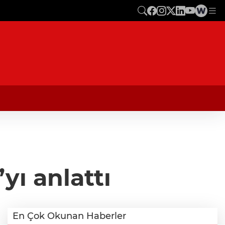
yı anlattı
En Çok Okunan Haberler