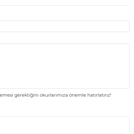
mesi gerektiğini okurlarımıza önemle hatırlatırız!