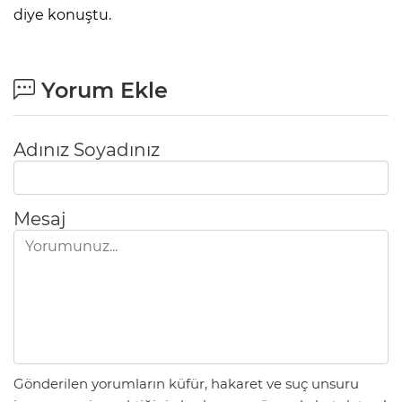
diye konuştu.
Yorum Ekle
Adınız Soyadınız
Mesaj
Gönderilen yorumların küfür, hakaret ve suç unsuru