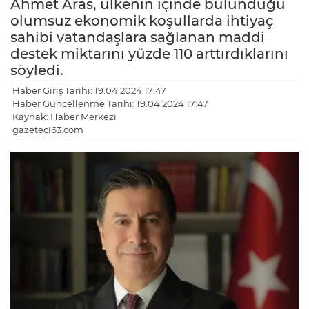
Ahmet Aras, ülkenin içinde bulunduğu
olumsuz ekonomik koşullarda ihtiyaç
sahibi vatandaşlara sağlanan maddi
destek miktarını yüzde 110 arttırdıklarını
söyledi.
Haber Giriş Tarihi: 19.04.2024 17:47
Haber Güncellenme Tarihi: 19.04.2024 17:47
Kaynak: Haber Merkezi
gazeteci63.com