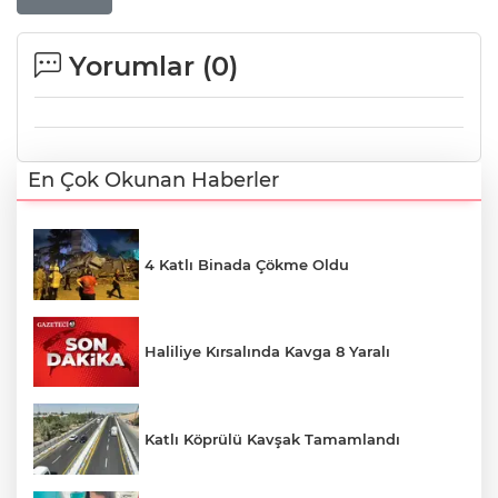
Yorumlar (
0
)
En Çok Okunan Haberler
4 Katlı Binada Çökme Oldu
Haliliye Kırsalında Kavga 8 Yaralı
Katlı Köprülü Kavşak Tamamlandı