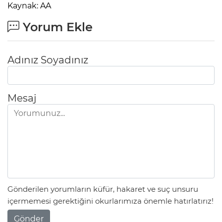
Kaynak: AA
Yorum Ekle
Adınız Soyadınız
Mesaj
Gönderilen yorumların küfür, hakaret ve suç unsuru
içermemesi gerektiğini okurlarımıza önemle hatırlatırız!
Gönder