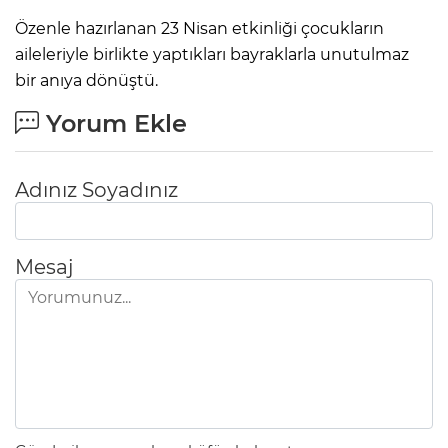
Özenle hazırlanan 23 Nisan etkinliği çocukların
aileleriyle birlikte yaptıkları bayraklarla unutulmaz
bir anıya dönüştü.
Yorum Ekle
Adınız Soyadınız
Mesaj