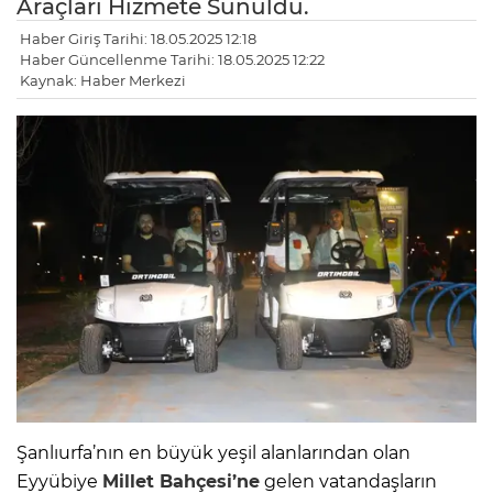
Araçları Hizmete Sunuldu.
Haber Giriş Tarihi: 18.05.2025 12:18
Haber Güncellenme Tarihi: 18.05.2025 12:22
Kaynak: Haber Merkezi
Şanlıurfa’nın en büyük yeşil alanlarından olan
Eyyübiye
Millet Bahçesi’ne
gelen vatandaşların