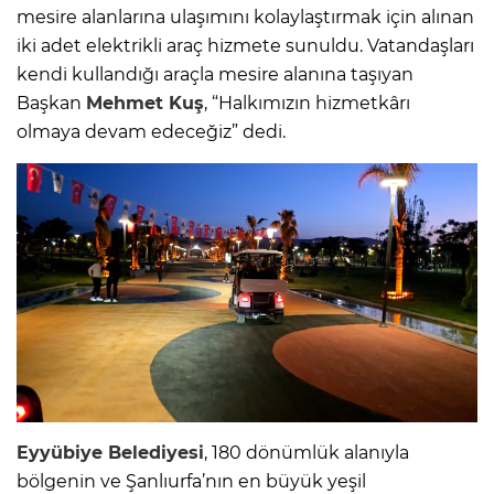
mesire alanlarına ulaşımını kolaylaştırmak için alınan
iki adet elektrikli araç hizmete sunuldu. Vatandaşları
kendi kullandığı araçla mesire alanına taşıyan
Başkan
Mehmet Kuş
, “Halkımızın hizmetkârı
olmaya devam edeceğiz” dedi.
Eyyübiye Belediyesi
, 180 dönümlük alanıyla
bölgenin ve Şanlıurfa’nın en büyük yeşil