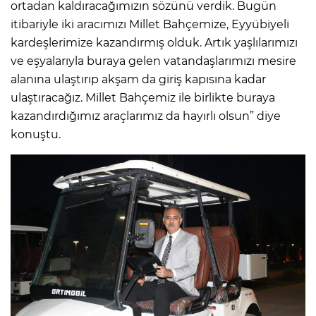
ortadan kaldıracağımızın sözünü verdik. Bugün
itibariyle iki aracımızı Millet Bahçemize, Eyyübiyeli
kardeşlerimize kazandırmış olduk. Artık yaşlılarımızı
ve eşyalarıyla buraya gelen vatandaşlarımızı mesire
alanına ulaştırıp akşam da giriş kapısına kadar
ulaştıracağız. Millet Bahçemiz ile birlikte buraya
kazandırdığımız araçlarımız da hayırlı olsun” diye
konuştu.