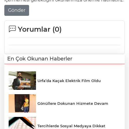
Gönder
Yorumlar (
0
)
En Çok Okunan Haberler
Urfa’da Kaçak Elektrik Film Oldu
Gönüllere Dokunan Hizmete Devam
Tercihlerde Sosyal Medyaya Dikkat