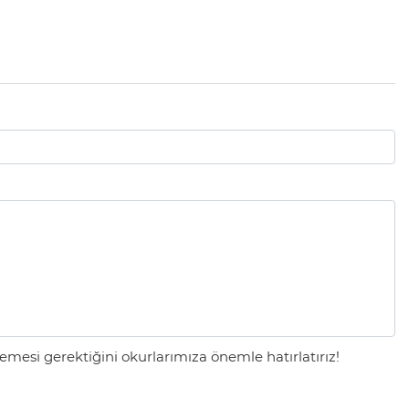
mesi gerektiğini okurlarımıza önemle hatırlatırız!