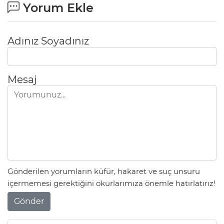
Yorum Ekle
Adınız Soyadınız
Mesaj
Gönderilen yorumların küfür, hakaret ve suç unsuru
içermemesi gerektiğini okurlarımıza önemle hatırlatırız!
Gönder