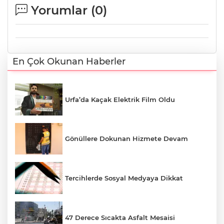
Yorumlar (
0
)
En Çok Okunan Haberler
Urfa’da Kaçak Elektrik Film Oldu
Gönüllere Dokunan Hizmete Devam
Tercihlerde Sosyal Medyaya Dikkat
47 Derece Sıcakta Asfalt Mesaisi