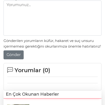
Gönderilen yorumların küfür, hakaret ve suç unsuru
içermemesi gerektiğini okurlarımıza önemle hatırlatırız!
Gönder
Yorumlar (
0
)
En Çok Okunan Haberler