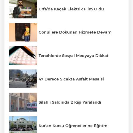
Urfa’da Kaçak Elektrik Film Oldu
Gönüllere Dokunan Hizmete Devam
Tercihlerde Sosyal Medyaya Dikkat
47 Derece Sıcakta Asfalt Mesaisi
Silahlı Saldırıda 2 Kişi Yaralandı
Kur'an Kursu Öğrencilerine Eğitim