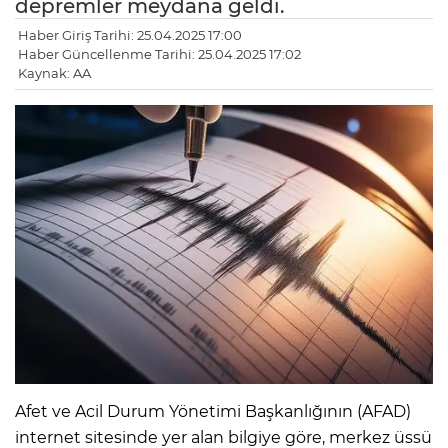
depremler meydana geldi.
Haber Giriş Tarihi: 25.04.2025 17:00
Haber Güncellenme Tarihi: 25.04.2025 17:02
Kaynak: AA
Afet ve Acil Durum Yönetimi Başkanlığının (AFAD)
internet sitesinde yer alan bilgiye göre, merkez üssü