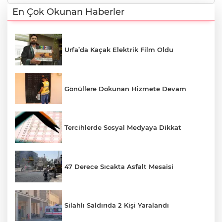
En Çok Okunan Haberler
Urfa’da Kaçak Elektrik Film Oldu
Gönüllere Dokunan Hizmete Devam
Tercihlerde Sosyal Medyaya Dikkat
47 Derece Sıcakta Asfalt Mesaisi
Silahlı Saldırıda 2 Kişi Yaralandı