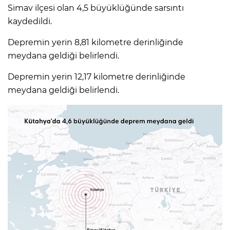
Simav ilçesi olan 4,5 büyüklüğünde sarsıntı
kaydedildi.
Depremin yerin 8,81 kilometre derinliğinde
meydana geldiği belirlendi.
Depremin yerin 12,17 kilometre derinliğinde
meydana geldiği belirlendi.