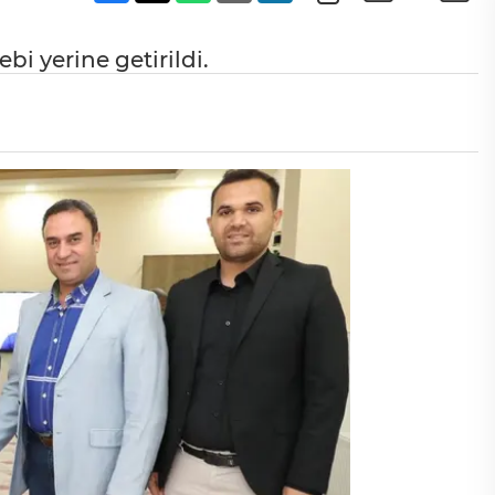
bi yerine getirildi.