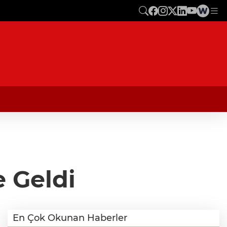
e Geldi
En Çok Okunan Haberler