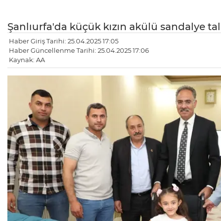
Şanlıurfa'da küçük kızın akülü sandalye tale
Haber Giriş Tarihi: 25.04.2025 17:05
Haber Güncellenme Tarihi: 25.04.2025 17:06
Kaynak: AA