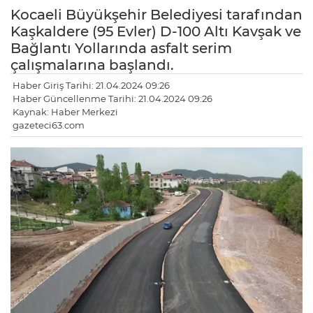
Kocaeli Büyükşehir Belediyesi tarafından
Kaşkaldere (95 Evler) D-100 Altı Kavşak ve
Bağlantı Yollarında asfalt serim
çalışmalarına başlandı.
Haber Giriş Tarihi: 21.04.2024 09:26
Haber Güncellenme Tarihi: 21.04.2024 09:26
Kaynak: Haber Merkezi
gazeteci63.com