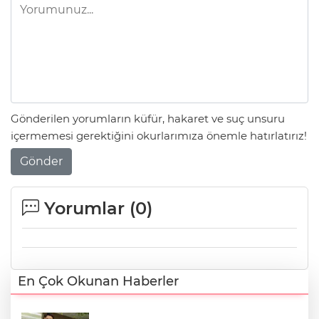
Gönderilen yorumların küfür, hakaret ve suç unsuru
içermemesi gerektiğini okurlarımıza önemle hatırlatırız!
Gönder
Yorumlar (
0
)
En Çok Okunan Haberler