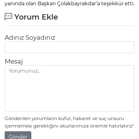
yanında olan Başkan Çolakbayrakdar’a teşekkür etti.
Yorum Ekle
Adınız Soyadınız
Mesaj
Gönderilen yorumların küfür, hakaret ve suç unsuru
içermemesi gerektiğini okurlarımıza önemle hatırlatırız!
Gönder