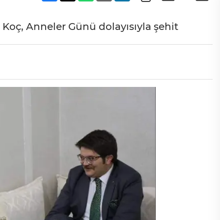
Koç, Anneler Günü dolayısıyla şehit