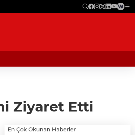
 Ziyaret Etti
En Çok Okunan Haberler