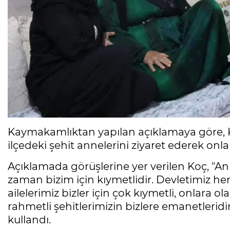
Kaymakamlıktan yapılan açıklamaya göre,
ilçedeki şehit annelerini ziyaret ederek onlar
Açıklamada görüşlerine yer verilen Koç, "An
zaman bizim için kıymetlidir. Devletimiz her
ailelerimiz bizler için çok kıymetli, onlara 
rahmetli şehitlerimizin bizlere emanetleridir, 
kullandı.