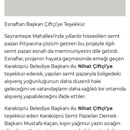
Esnaftan Başkan Çiftçi’ye Teşekkür
Seyrantepe Mahallesi’nde yıllardır hissedilen semt
pazarı ihtiyacına çözüm getiren bu projeyle ilgili
semt pazarı esnafı da memnuniyetini dile getirdi.
Esnaflar, projenin hayata geçmesinde emeği geçen
Karaköprü Belediye Başkanı Av.
Nihat Çiftçi’ye
teşekkür ederek, yapılan semt pazarıyla bölgedeki
alışveriş yoğunluğunun daha düzenli hale
geleceğini ve vatandaşların daha sağlıklı bir ortamda
alışveriş yapabileceğini ifade ettiler.
Karaköprü Belediye Başkanı Av.
Nihat Çiftçi’ye
teşekkür eden Karaköprü Semt Pazarları Dernek
Başkanı Mustafa Kaçan, kışın yağmur yazın sıcağın