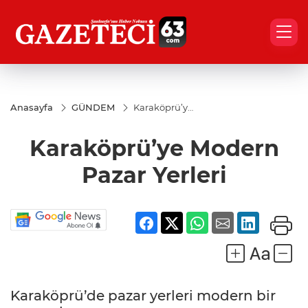
Anasayfa
GÜNDEM
Karaköprü’ye
Modern
Pazar Yerleri
Karaköprü’ye Modern
Pazar Yerleri
Karaköprü’de pazar yerleri modern bir