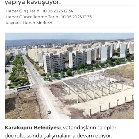
yapıya kavuşuyor.
Haber Giriş Tarihi: 18.05.2025 12:34
Haber Güncellenme Tarihi: 18.05.2025 12:36
Kaynak: Haber Merkezi
Karaköprü Belediyesi
, vatandaşların talepleri
doğrultusunda çalışmalarına devam ediyor.