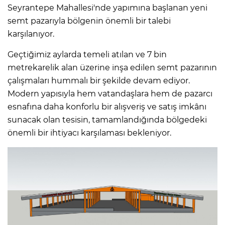
Seyrantepe Mahallesi'nde yapımına başlanan yeni
semt pazarıyla bölgenin önemli bir talebi
karşılanıyor.
Geçtiğimiz aylarda temeli atılan ve 7 bin
metrekarelik alan üzerine inşa edilen semt pazarının
çalışmaları hummalı bir şekilde devam ediyor.
Modern yapısıyla hem vatandaşlara hem de pazarcı
esnafına daha konforlu bir alışveriş ve satış imkânı
sunacak olan tesisin, tamamlandığında bölgedeki
önemli bir ihtiyacı karşılaması bekleniyor.