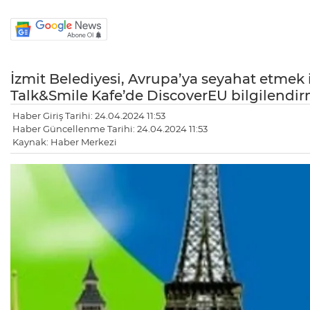
İzmit Belediyesi, Avrupa’ya seyahat etmek 
Talk&Smile Kafe’de DiscoverEU bilgilendi
Haber Giriş Tarihi: 24.04.2024 11:53
Haber Güncellenme Tarihi: 24.04.2024 11:53
Kaynak: Haber Merkezi