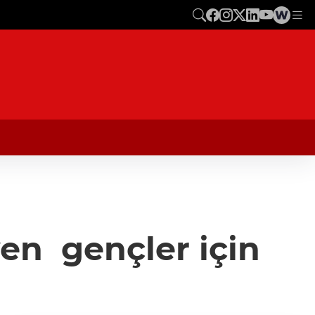
yen gençler için