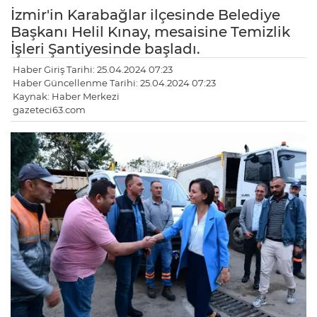
İzmir'in Karabağlar ilçesinde Belediye
Başkanı Helil Kınay, mesaisine Temizlik
İşleri Şantiyesinde başladı.
Haber Giriş Tarihi: 25.04.2024 07:23
Haber Güncellenme Tarihi: 25.04.2024 07:23
Kaynak: Haber Merkezi
gazeteci63.com