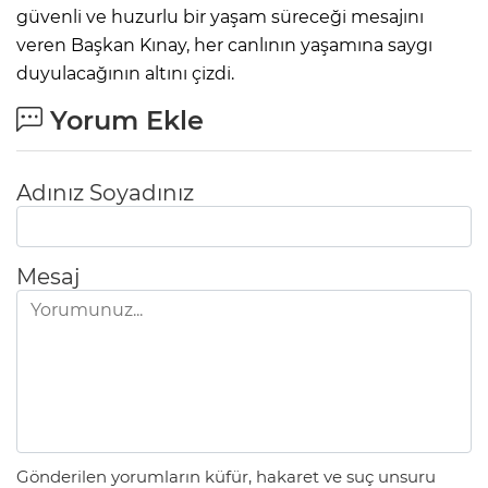
güvenli ve huzurlu bir yaşam süreceği mesajını
veren Başkan Kınay, her canlının yaşamına saygı
duyulacağının altını çizdi.
Yorum Ekle
Adınız Soyadınız
Mesaj
Gönderilen yorumların küfür, hakaret ve suç unsuru