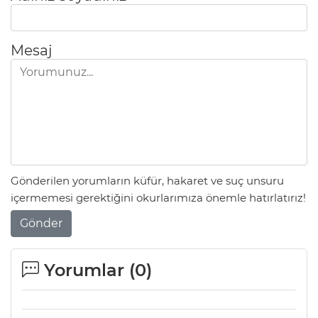
Mesaj
Gönderilen yorumların küfür, hakaret ve suç unsuru
içermemesi gerektiğini okurlarımıza önemle hatırlatırız!
Gönder
Yorumlar (
0
)