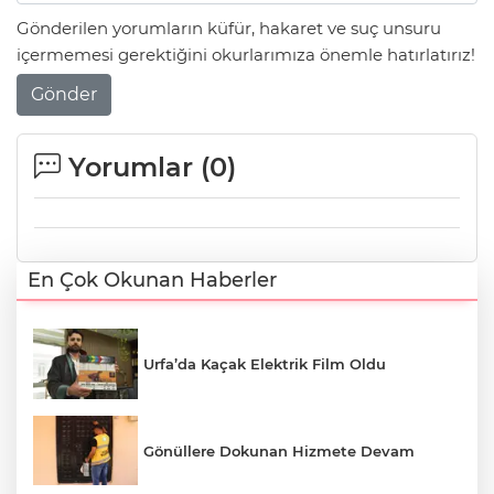
Gönderilen yorumların küfür, hakaret ve suç unsuru
içermemesi gerektiğini okurlarımıza önemle hatırlatırız!
Gönder
Yorumlar (
0
)
En Çok Okunan Haberler
Urfa’da Kaçak Elektrik Film Oldu
Gönüllere Dokunan Hizmete Devam