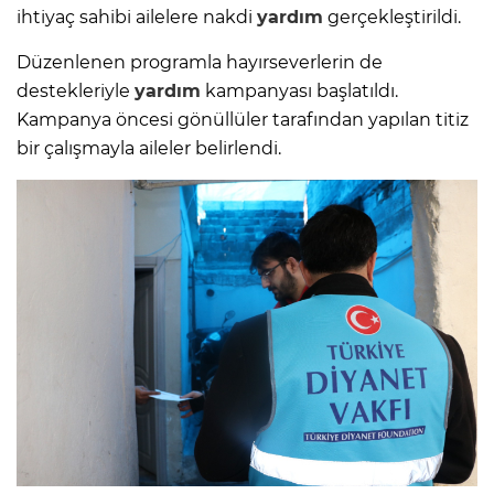
ihtiyaç sahibi ailelere nakdi
yardım
gerçekleştirildi.
Düzenlenen programla hayırseverlerin de
destekleriyle
yardım
kampanyası başlatıldı.
Kampanya öncesi gönüllüler tarafından yapılan titiz
bir çalışmayla aileler belirlendi.