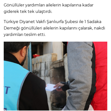
Gönüllüler yardımları ailelerin kapılarına kadar
giderek tek tek ulaştırdı.
Türkiye Diyanet Vakfı Şanlıurfa Şubesi ile 1 Sadaka
Derneği gönüllüleri ailelerin kapılarını çalarak, nakdi
yardımları teslim etti.