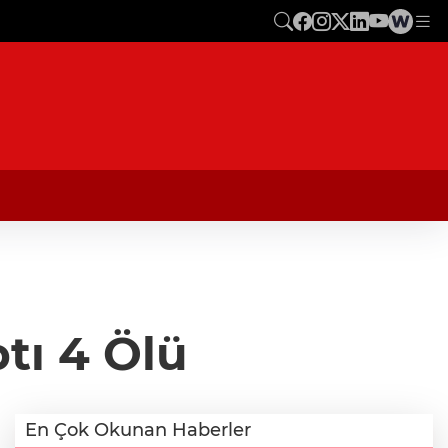
tı 4 Ölü
En Çok Okunan Haberler