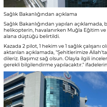
Sağlık Bakanlığından açıklama
Sağlık Bakanlığından yapılan açıklamada, 
helikopterin, havalanırken Muğla Eğitim ve
alana düştüğü belirtildi.
Kazada 2 pilot, 1 hekim ve 1 sağlık çalışanı o
aktarılan açıklamada, "Şehitlerimize Allah'ta
dileriz. Başımız sağ olsun. Olayla ilgili i
gerekli bilgilendirme yapılacaktır." ifadelerin