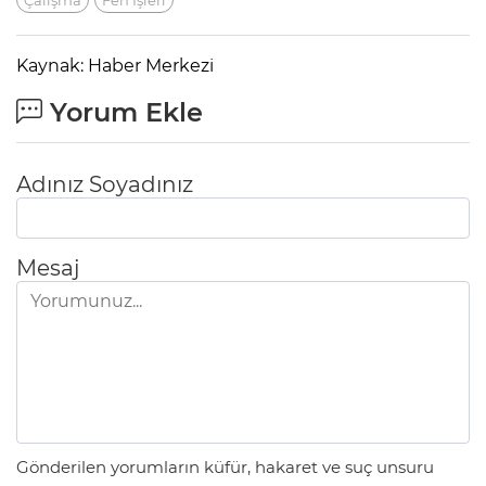
Çalışma
Fen Işleri
Kaynak: Haber Merkezi
Yorum Ekle
Adınız Soyadınız
Mesaj
Gönderilen yorumların küfür, hakaret ve suç unsuru