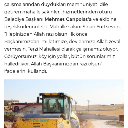
çalışmalarından duydukları memnuniyeti dile
getiren mahalle sakinleri, hizmetlerinden ötürü
Belediye Başkanı
Mehmet Canpolat’a
ve ekibine
teşekkürlerini iletti. Mahalle sakini Sinan Yurtseven,
“Hepinizden Allah razı olsun. İlk önce
Başkanımızdan, milletimize, devlerimize Allah zeval
vermesin. Terzi Mahallesi olarak çalışmamız oluyor.
Görüyorsunuz, köy için yollar, bütün sorunlarımız
hallediliyor. Allah Başkanımızdan razı olsun”
ifadelerini kullandı.