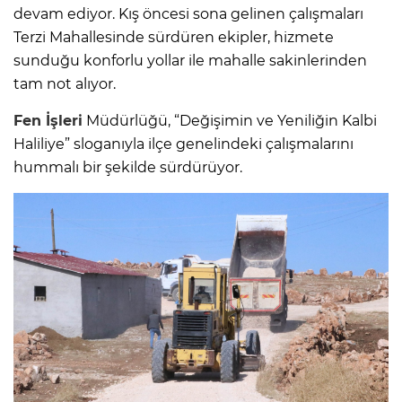
devam ediyor. Kış öncesi sona gelinen çalışmaları
Terzi Mahallesinde sürdüren ekipler, hizmete
sunduğu konforlu yollar ile mahalle sakinlerinden
tam not alıyor.
Fen İşleri
Müdürlüğü, “Değişimin ve Yeniliğin Kalbi
Haliliye” sloganıyla ilçe genelindeki çalışmalarını
hummalı bir şekilde sürdürüyor.