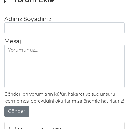
Adınız Soyadınız
Mesaj
Gönderilen yorumların küfür, hakaret ve suç unsuru
içermemesi gerektiğini okurlarımıza önemle hatırlatırız!
Gönder