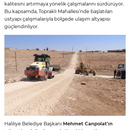
kalitesini artırmaya yönelik çalışmalarını sürdürüyor.
Bu kapsamda, Topraklı Mahallesi’nde başlatılan
üstyapı çalışmalarıyla bölgede ulaşım altyapısı
güçlendiriliyor.
Haliliye Belediye Başkanı
Mehmet Canpolat’ın