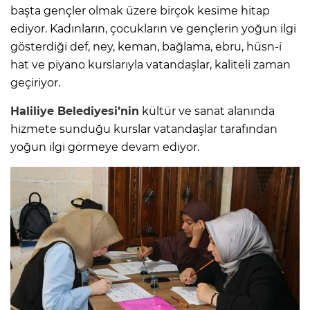
başta gençler olmak üzere birçok kesime hitap
ediyor. Kadınların, çocukların ve gençlerin yoğun ilgi
gösterdiği def, ney, keman, bağlama, ebru, hüsn-i
hat ve piyano kurslarıyla vatandaşlar, kaliteli zaman
geçiriyor.
Haliliye Belediyesi’nin
kültür ve sanat alanında
hizmete sunduğu kurslar vatandaşlar tarafından
yoğun ilgi görmeye devam ediyor.