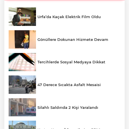
Urfa’da Kaçak Elektrik Film Oldu
Gönüllere Dokunan Hizmete Devam
Tercihlerde Sosyal Medyaya Dikkat
47 Derece Sıcakta Asfalt Mesaisi
Silahlı Saldırıda 2 Kişi Yaralandı