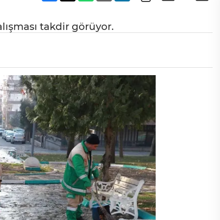
lışması takdir görüyor.