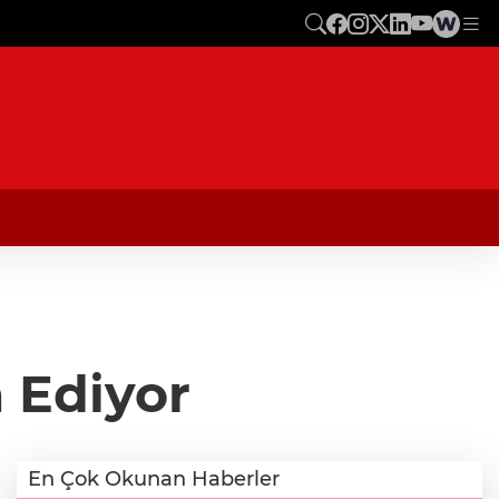
 Ediyor
En Çok Okunan Haberler