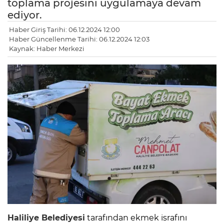
toplama projesini uygulamaya devam
ediyor.
Haber Giriş Tarihi: 06.12.2024 12:00
Haber Güncellenme Tarihi: 06.12.2024 12:03
Kaynak: Haber Merkezi
Haliliye Belediyesi
tarafından ekmek israfını