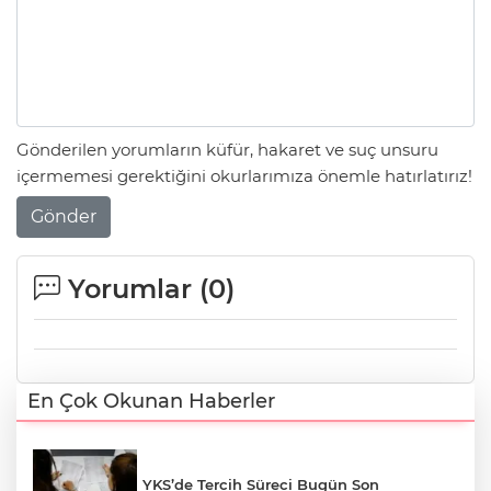
Gönderilen yorumların küfür, hakaret ve suç unsuru
içermemesi gerektiğini okurlarımıza önemle hatırlatırız!
Gönder
Yorumlar (
0
)
En Çok Okunan Haberler
YKS’de Tercih Süreci Bugün Son