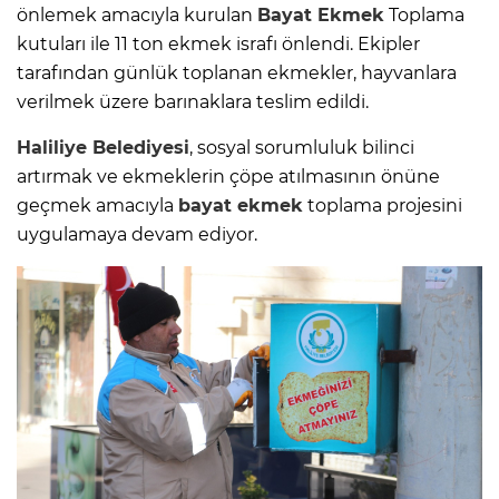
önlemek amacıyla kurulan
Bayat Ekmek
Toplama
kutuları ile 11 ton ekmek israfı önlendi. Ekipler
tarafından günlük toplanan ekmekler, hayvanlara
verilmek üzere barınaklara teslim edildi.
Haliliye Belediyesi
, sosyal sorumluluk bilinci
artırmak ve ekmeklerin çöpe atılmasının önüne
geçmek amacıyla
bayat ekmek
toplama projesini
uygulamaya devam ediyor.