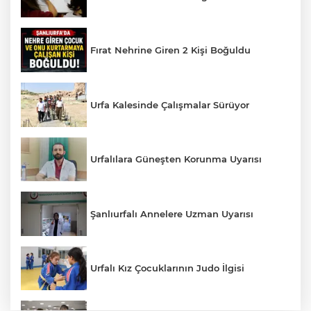
Fırat Nehrine Giren 2 Kişi Boğuldu
Urfa Kalesinde Çalışmalar Sürüyor
Urfalılara Güneşten Korunma Uyarısı
Şanlıurfalı Annelere Uzman Uyarısı
Urfalı Kız Çocuklarının Judo İlgisi