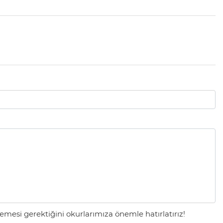
mesi gerektiğini okurlarımıza önemle hatırlatırız!