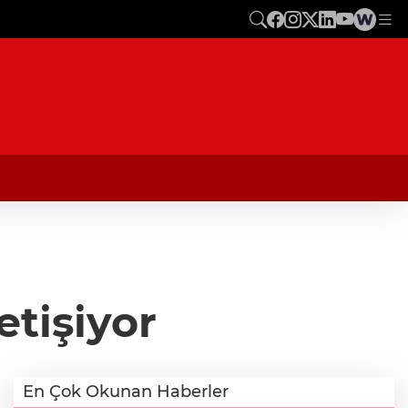
etişiyor
En Çok Okunan Haberler