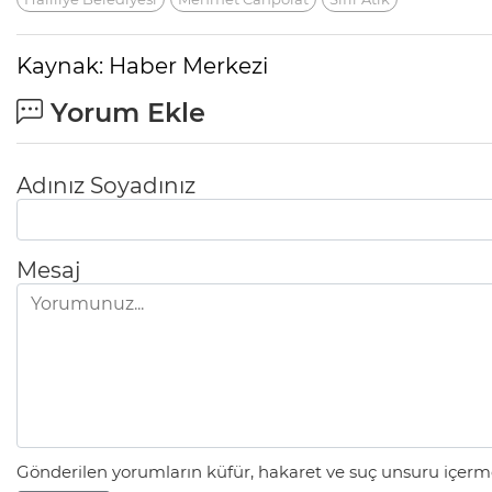
Kaynak: Haber Merkezi
Yorum Ekle
Adınız Soyadınız
Mesaj
Gönderilen yorumların küfür, hakaret ve suç unsuru içerme