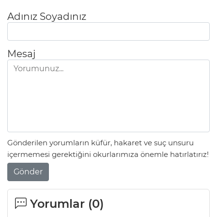
Adınız Soyadınız
Mesaj
Gönderilen yorumların küfür, hakaret ve suç unsuru
içermemesi gerektiğini okurlarımıza önemle hatırlatırız!
Gönder
Yorumlar (
0
)