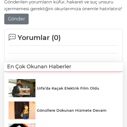
Gönderilen yorumların küfür, hakaret ve suç unsuru
içermemesi gerektiğini okurlarımıza önemle hatırlatırız!
Gönder
Yorumlar (
0
)
En Çok Okunan Haberler
Urfa’da Kaçak Elektrik Film Oldu
Gönüllere Dokunan Hizmete Devam