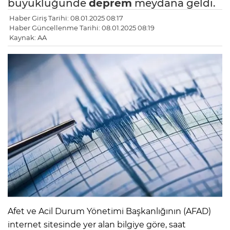
büyüklüğünde
deprem
meydana geldi.
Haber Giriş Tarihi: 08.01.2025 08:17
Haber Güncellenme Tarihi: 08.01.2025 08:19
Kaynak: AA
Afet ve Acil Durum Yönetimi Başkanlığının (AFAD)
internet sitesinde yer alan bilgiye göre, saat