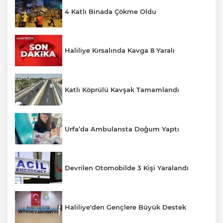
4 Katlı Binada Çökme Oldu
Haliliye Kırsalında Kavga 8 Yaralı
Katlı Köprülü Kavşak Tamamlandı
Urfa’da Ambulansta Doğum Yaptı
Devrilen Otomobilde 3 Kişi Yaralandı
Haliliye'den Gençlere Büyük Destek