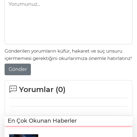
Gönderilen yorumların küfür, hakaret ve suç unsuru
içermemesi gerektiğini okurlarımıza önemle hatırlatırız!
Gönder
Yorumlar (
0
)
En Çok Okunan Haberler