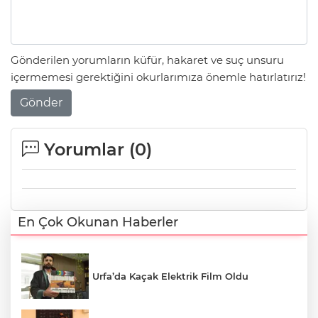
Gönderilen yorumların küfür, hakaret ve suç unsuru
içermemesi gerektiğini okurlarımıza önemle hatırlatırız!
Gönder
Yorumlar (
0
)
En Çok Okunan Haberler
Urfa’da Kaçak Elektrik Film Oldu