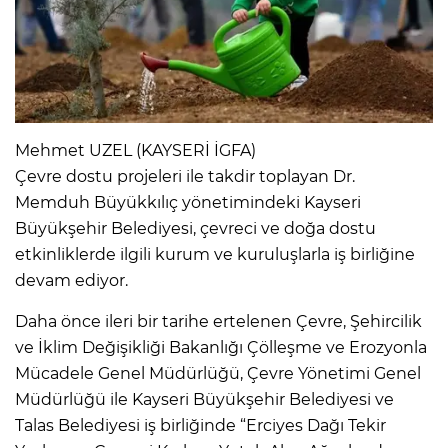
Mehmet UZEL (KAYSERİ İGFA)
Çevre dostu projeleri ile takdir toplayan Dr.
Memduh Büyükkılıç yönetimindeki Kayseri
Büyükşehir Belediyesi, çevreci ve doğa dostu
etkinliklerde ilgili kurum ve kuruluşlarla iş birliğine
devam ediyor.
Daha önce ileri bir tarihe ertelenen Çevre, Şehircilik
ve İklim Değişikliği Bakanlığı Çölleşme ve Erozyonla
Mücadele Genel Müdürlüğü, Çevre Yönetimi Genel
Müdürlüğü ile Kayseri Büyükşehir Belediyesi ve
Talas Belediyesi iş birliğinde “Erciyes Dağı Tekir