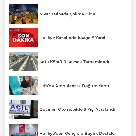
4 Katlı Binada Çökme Oldu
Haliliye Kırsalında Kavga 8 Yaralı
Katlı Köprülü Kavşak Tamamlandı
Urfa’da Ambulansta Doğum Yaptı
Devrilen Otomobilde 3 Kişi Yaralandı
Haliliye'den Gençlere Büyük Destek