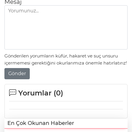
Mesaj
Gönderilen yorumların küfür, hakaret ve suç unsuru
içermemesi gerektiğini okurlarımıza önemle hatırlatırız!
Gönder
Yorumlar (
0
)
En Çok Okunan Haberler