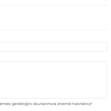
mesi gerektiğini okurlarımıza önemle hatırlatırız!