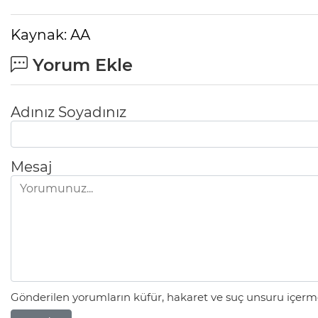
Kaynak: AA
Yorum Ekle
Adınız Soyadınız
Mesaj
Gönderilen yorumların küfür, hakaret ve suç unsuru içerme