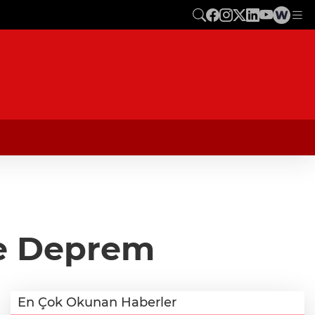
de Deprem
En Çok Okunan Haberler