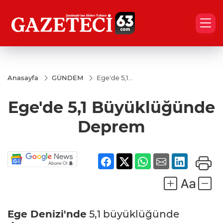
Anasayfa
GÜNDEM
Ege'de 5,1
Büyüklüğünde
Deprem
Ege'de 5,1 Büyüklüğünde
Deprem
Ege Denizi'nde
5,1 büyüklüğünde