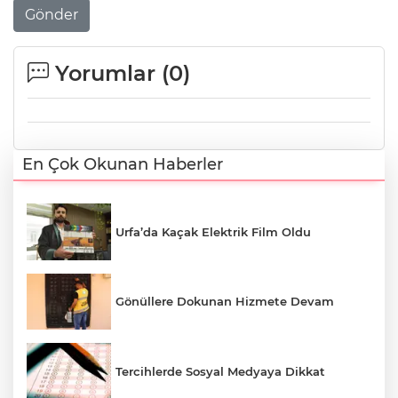
Gönder
Yorumlar (
0
)
En Çok Okunan Haberler
Urfa’da Kaçak Elektrik Film Oldu
Gönüllere Dokunan Hizmete Devam
Tercihlerde Sosyal Medyaya Dikkat