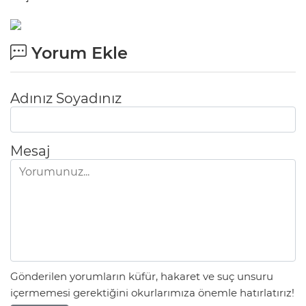
Yorum Ekle
Adınız Soyadınız
Mesaj
Gönderilen yorumların küfür, hakaret ve suç unsuru
içermemesi gerektiğini okurlarımıza önemle hatırlatırız!