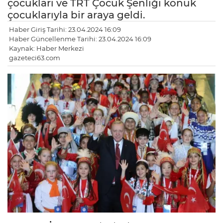
çocukları ve TRT Çocuk Şenliği konuk
çocuklarıyla bir araya geldi.
Haber Giriş Tarihi: 23.04.2024 16:09
Haber Güncellenme Tarihi: 23.04.2024 16:09
Kaynak: Haber Merkezi
gazeteci63.com