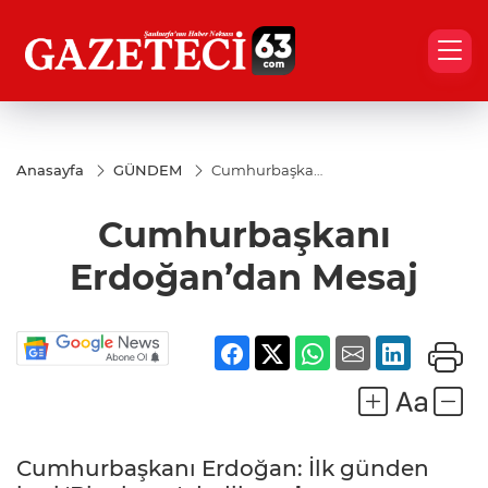
Anasayfa
GÜNDEM
Cumhurbaşkanı
Erdoğan’dan
Mesaj
Cumhurbaşkanı
Erdoğan’dan Mesaj
Cumhurbaşkanı Erdoğan: İlk günden