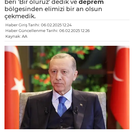
beri 'Bir oluruz' dedik ve
deprem
bölgesinden elimizi bir an olsun
çekmedik.
Haber Giriş Tarihi: 06.02.2025 12:24
Haber Güncellenme Tarihi: 06.02.2025 12:26
Kaynak: AA