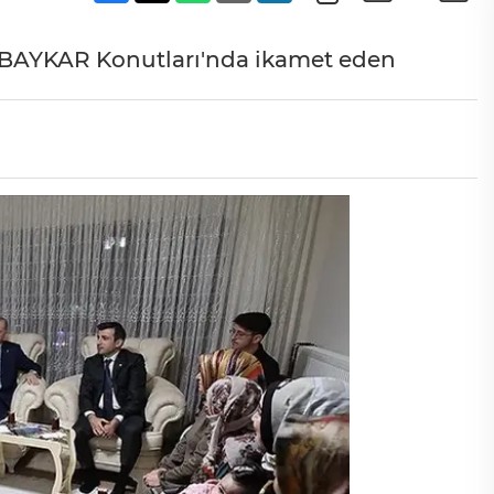
BAYKAR Konutları'nda ikamet eden