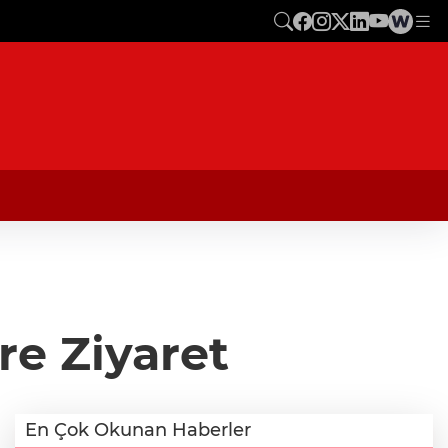
e Ziyaret
En Çok Okunan Haberler