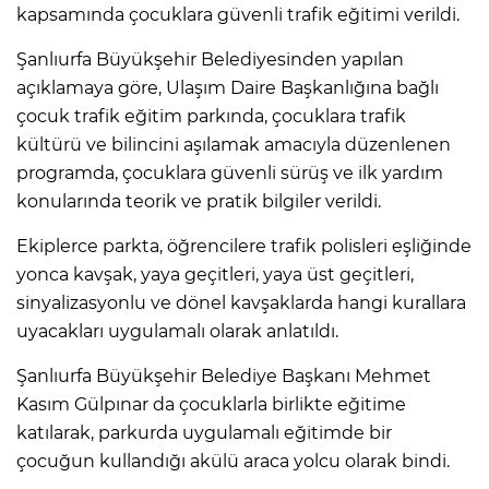
kapsamında çocuklara güvenli trafik eğitimi verildi.
Şanlıurfa Büyükşehir Belediyesinden yapılan
açıklamaya göre, Ulaşım Daire Başkanlığına bağlı
çocuk trafik eğitim parkında, çocuklara trafik
kültürü ve bilincini aşılamak amacıyla düzenlenen
programda, çocuklara güvenli sürüş ve ilk yardım
konularında teorik ve pratik bilgiler verildi.
Ekiplerce parkta, öğrencilere trafik polisleri eşliğinde
yonca kavşak, yaya geçitleri, yaya üst geçitleri,
sinyalizasyonlu ve dönel kavşaklarda hangi kurallara
uyacakları uygulamalı olarak anlatıldı.
Şanlıurfa Büyükşehir Belediye Başkanı Mehmet
Kasım Gülpınar da çocuklarla birlikte eğitime
katılarak, parkurda uygulamalı eğitimde bir
çocuğun kullandığı akülü araca yolcu olarak bindi.