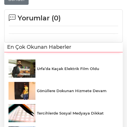
Yorumlar (
0
)
En Çok Okunan Haberler
Urfa’da Kaçak Elektrik Film Oldu
Gönüllere Dokunan Hizmete Devam
Tercihlerde Sosyal Medyaya Dikkat