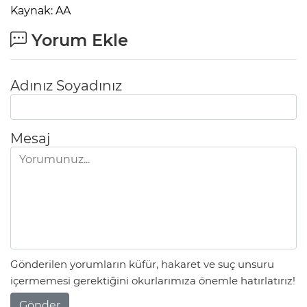
Kaynak: AA
Yorum Ekle
Adınız Soyadınız
Mesaj
Gönderilen yorumların küfür, hakaret ve suç unsuru
içermemesi gerektiğini okurlarımıza önemle hatırlatırız!
Gönder