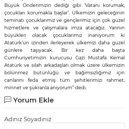
Büyük Önderimizin dediği gibi ‘Vatanı korumak,
çocukları korumakla başlar’. Ülkemizin geleceğinin
teminatı çocuklarımız ve gençlerimiz için çok güzel
hizmetlere ve çalışmalara imza atacağız. Yarının
büyükleri olacak çocuklarımız inanıyorum ki
Atatürk’ün izinden ilerleyerek ülkemizi daha güzel
günlere taşıyacak. Bir kez daha başta
Cumhuriyetimizin kurucusu Gazi Mustafa Kemal
Atatürk ve silah arkadaşları olmak üzere ülkemizin
bölünmez bütünlüğü ve bağımsızlığımız için
canlarını feda etmiş tüm şehitlerimizi rahmet,
minnet ve şükranla anıyorum” dedi.
Yorum Ekle
Adınız Soyadınız