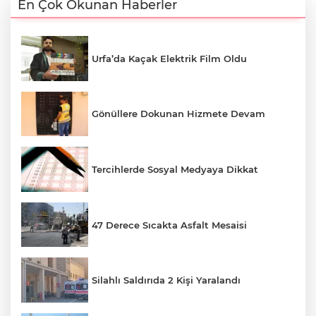
En Çok Okunan Haberler
Urfa’da Kaçak Elektrik Film Oldu
Gönüllere Dokunan Hizmete Devam
Tercihlerde Sosyal Medyaya Dikkat
47 Derece Sıcakta Asfalt Mesaisi
Silahlı Saldırıda 2 Kişi Yaralandı