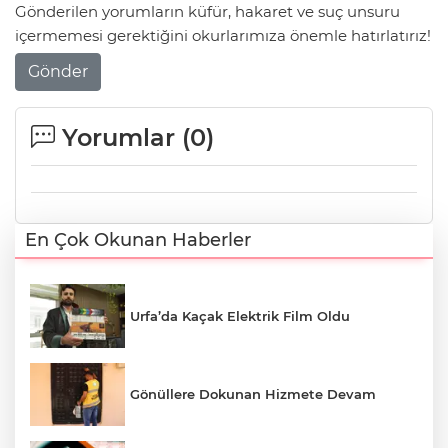
Gönderilen yorumların küfür, hakaret ve suç unsuru
içermemesi gerektiğini okurlarımıza önemle hatırlatırız!
Gönder
Yorumlar (
0
)
En Çok Okunan Haberler
Urfa’da Kaçak Elektrik Film Oldu
Gönüllere Dokunan Hizmete Devam