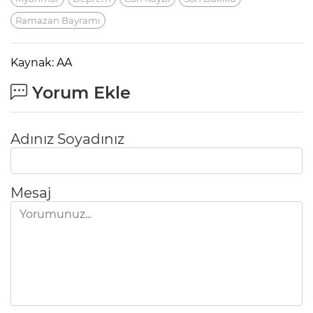
Ramazan Bayramı
Kaynak: AA
Yorum Ekle
Adınız Soyadınız
Mesaj