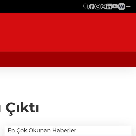
 Çıktı
En Çok Okunan Haberler