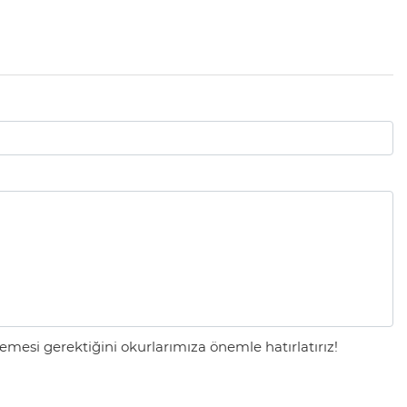
mesi gerektiğini okurlarımıza önemle hatırlatırız!