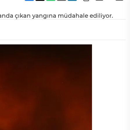
anda çıkan yangına müdahale ediliyor.