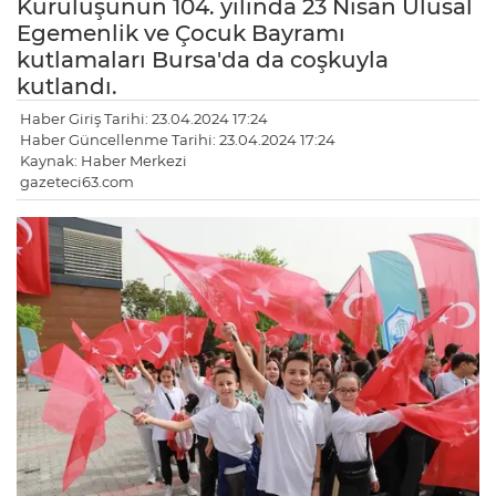
Kuruluşunun 104. yılında 23 Nisan Ulusal
Egemenlik ve Çocuk Bayramı
kutlamaları Bursa'da da coşkuyla
kutlandı.
Haber Giriş Tarihi: 23.04.2024 17:24
Haber Güncellenme Tarihi: 23.04.2024 17:24
Kaynak: Haber Merkezi
gazeteci63.com