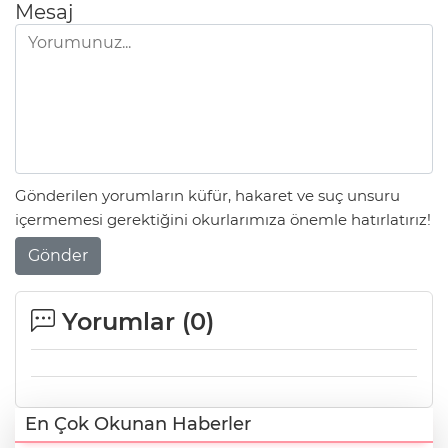
Mesaj
Gönderilen yorumların küfür, hakaret ve suç unsuru
içermemesi gerektiğini okurlarımıza önemle hatırlatırız!
Gönder
Yorumlar (
0
)
En Çok Okunan Haberler