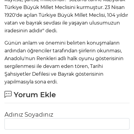
Türkiye Büyük Millet Meclisini kurmuştur. 23 Nisan
1920'de açılan Türkiye Büyük Millet Meclisi, 104 yıldır
vatan ve bayrak sevdası ile yaşayan ulusumuzun
iradesinin adıdır" dedi.
Günün anlam ve önemini belirten konuşmaların
ardından öğrenciler tarafından şiirlerin okunması,
Anadolu'nun Renkleri adlı halk oyunu gösterisinin
sergilenmesi ile devam eden tören, Tarihi
Şahsiyetler Defilesi ve Bayrak gösterisinin
yapılmasıyla sona erdi.
Yorum Ekle
Adınız Soyadınız