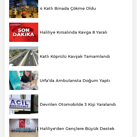
4 Katlı Binada Çökme Oldu
Haliliye Kırsalında Kavga 8 Yaralı
Katlı Köprülü Kavşak Tamamlandı
Urfa’da Ambulansta Doğum Yaptı
Devrilen Otomobilde 3 Kişi Yaralandı
Haliliye'den Gençlere Büyük Destek