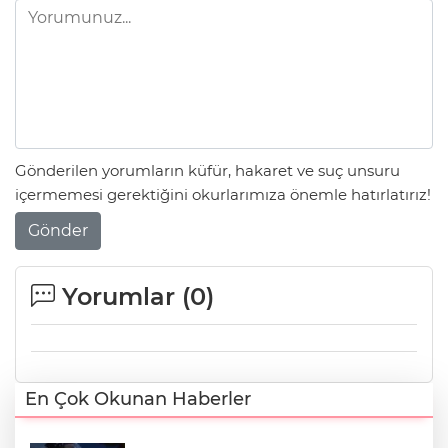
Gönderilen yorumların küfür, hakaret ve suç unsuru
içermemesi gerektiğini okurlarımıza önemle hatırlatırız!
Gönder
Yorumlar (
0
)
En Çok Okunan Haberler