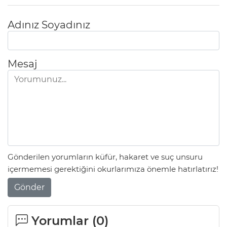
Adınız Soyadınız
Mesaj
Gönderilen yorumların küfür, hakaret ve suç unsuru
içermemesi gerektiğini okurlarımıza önemle hatırlatırız!
Gönder
Yorumlar (
0
)