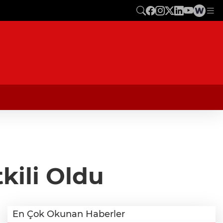
kili Oldu
En Çok Okunan Haberler