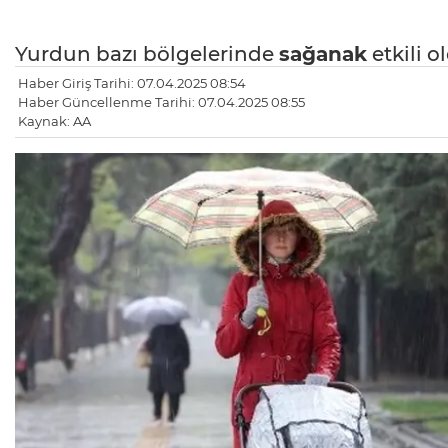
Yurdun bazı bölgelerinde
sağanak
etkili o
Haber Giriş Tarihi: 07.04.2025 08:54
Haber Güncellenme Tarihi: 07.04.2025 08:55
Kaynak: AA