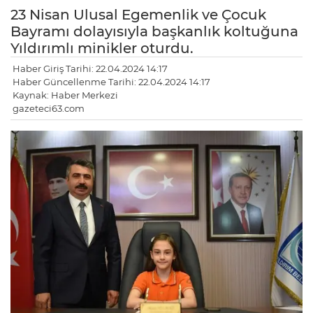
23 Nisan Ulusal Egemenlik ve Çocuk
Bayramı dolayısıyla başkanlık koltuğuna
Yıldırımlı minikler oturdu.
Haber Giriş Tarihi: 22.04.2024 14:17
Haber Güncellenme Tarihi: 22.04.2024 14:17
Kaynak: Haber Merkezi
gazeteci63.com