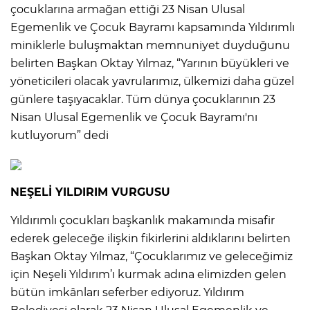
çocuklarına armağan ettiği 23 Nisan Ulusal
Egemenlik ve Çocuk Bayramı kapsamında Yıldırımlı
miniklerle buluşmaktan memnuniyet duyduğunu
belirten Başkan Oktay Yılmaz, “Yarının büyükleri ve
yöneticileri olacak yavrularımız, ülkemizi daha güzel
günlere taşıyacaklar. Tüm dünya çocuklarının 23
Nisan Ulusal Egemenlik ve Çocuk Bayramı'nı
kutluyorum” dedi
NEŞELİ YILDIRIM VURGUSU
Yıldırımlı çocukları başkanlık makamında misafir
ederek geleceğe ilişkin fikirlerini aldıklarını belirten
Başkan Oktay Yılmaz, “Çocuklarımız ve geleceğimiz
için Neşeli Yıldırım’ı kurmak adına elimizden gelen
bütün imkânları seferber ediyoruz. Yıldırım