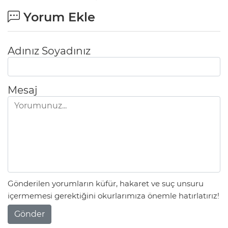
Yorum Ekle
Adınız Soyadınız
Mesaj
Gönderilen yorumların küfür, hakaret ve suç unsuru
içermemesi gerektiğini okurlarımıza önemle hatırlatırız!
Gönder