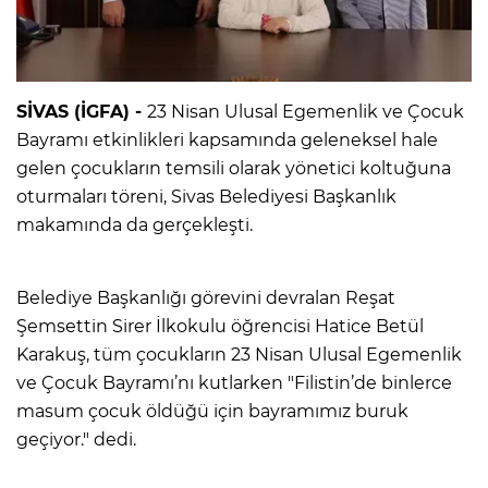
SİVAS (İGFA) -
23 Nisan Ulusal Egemenlik ve Çocuk
Bayramı etkinlikleri kapsamında geleneksel hale
gelen çocukların temsili olarak yönetici koltuğuna
oturmaları töreni, Sivas Belediyesi Başkanlık
makamında da gerçekleşti.
Belediye Başkanlığı görevini devralan Reşat
Şemsettin Sirer İlkokulu öğrencisi Hatice Betül
Karakuş, tüm çocukların 23 Nisan Ulusal Egemenlik
ve Çocuk Bayramı’nı kutlarken "Filistin’de binlerce
masum çocuk öldüğü için bayramımız buruk
geçiyor." dedi.