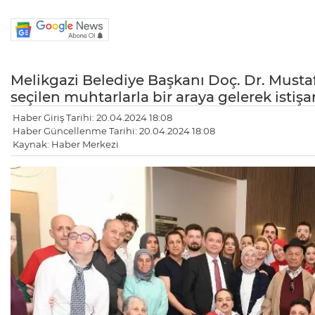
Melikgazi Belediye Başkanı Doç. Dr. Musta
seçilen muhtarlarla bir araya gelerek istişa
Haber Giriş Tarihi: 20.04.2024 18:08
Haber Güncellenme Tarihi: 20.04.2024 18:08
Kaynak: Haber Merkezi