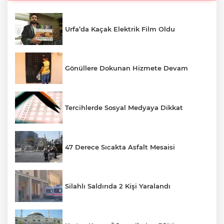
Urfa’da Kaçak Elektrik Film Oldu
Gönüllere Dokunan Hizmete Devam
Tercihlerde Sosyal Medyaya Dikkat
47 Derece Sıcakta Asfalt Mesaisi
Silahlı Saldırıda 2 Kişi Yaralandı