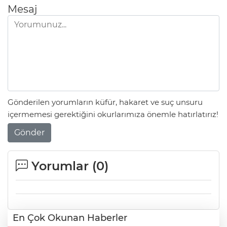
Mesaj
Gönderilen yorumların küfür, hakaret ve suç unsuru
içermemesi gerektiğini okurlarımıza önemle hatırlatırız!
Gönder
Yorumlar (
0
)
En Çok Okunan Haberler