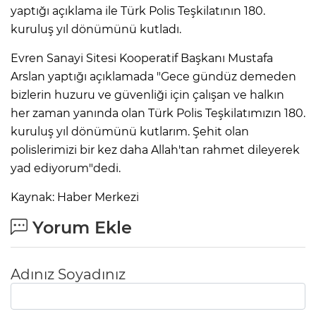
yaptığı açıklama ile Türk Polis Teşkilatının 180.
kuruluş yıl dönümünü kutladı.
Evren Sanayi Sitesi Kooperatif Başkanı Mustafa
Arslan yaptığı açıklamada "Gece gündüz demeden
bizlerin huzuru ve güvenliği için çalışan ve halkın
her zaman yanında olan Türk Polis Teşkilatımızın 180.
kuruluş yıl dönümünü kutlarım. Şehit olan
polislerimizi bir kez daha Allah'tan rahmet dileyerek
yad ediyorum"dedi.
Kaynak: Haber Merkezi
Yorum Ekle
Adınız Soyadınız