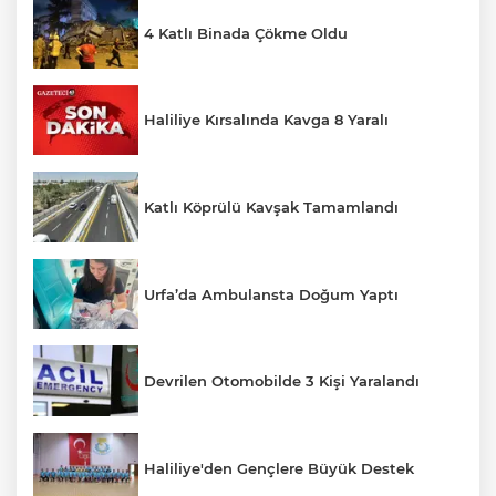
4 Katlı Binada Çökme Oldu
Haliliye Kırsalında Kavga 8 Yaralı
Katlı Köprülü Kavşak Tamamlandı
Urfa’da Ambulansta Doğum Yaptı
Devrilen Otomobilde 3 Kişi Yaralandı
Haliliye'den Gençlere Büyük Destek