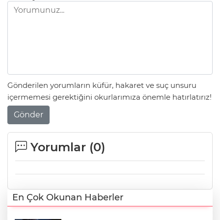
Gönderilen yorumların küfür, hakaret ve suç unsuru
içermemesi gerektiğini okurlarımıza önemle hatırlatırız!
Gönder
Yorumlar (
0
)
En Çok Okunan Haberler