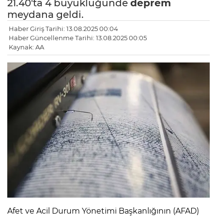
21.40'ta 4 büyüklüğünde
deprem
meydana geldi.
Haber Giriş Tarihi: 13.08.2025 00:04
Haber Güncellenme Tarihi: 13.08.2025 00:05
Kaynak: AA
Afet ve Acil Durum Yönetimi Başkanlığının (AFAD)